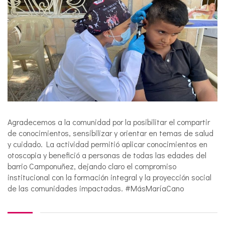
Agradecemos a la comunidad por la posibilitar el compartir
de conocimientos, sensibilizar y orientar en temas de salud
y cuidado. La actividad permitió aplicar conocimientos en
otoscopia y benefició a personas de todas las edades del
barrio Camponuñez, dejando claro el compromiso
institucional con la formación integral y la proyección social
de las comunidades impactadas. #MásMaríaCano