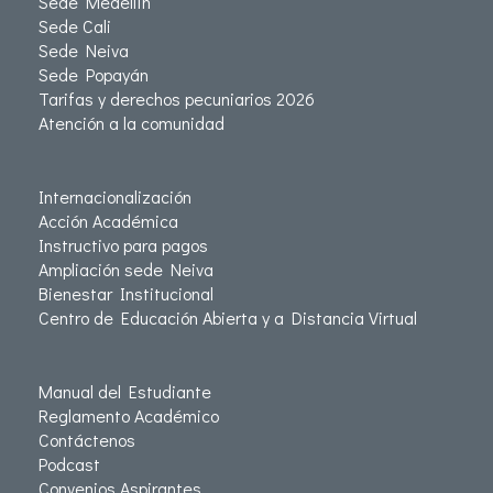
Sede Medellín
Sede Cali
Sede Neiva
Sede Popayán
Tarifas y derechos pecuniarios 2026
Atención a la comunidad
Internacionalización
Acción Académica
Instructivo para pagos
Ampliación sede Neiva
Bienestar Institucional
Centro de Educación Abierta y a Distancia Virtual
Manual del Estudiante
Reglamento Académico
Contáctenos
Podcast
Convenios Aspirantes