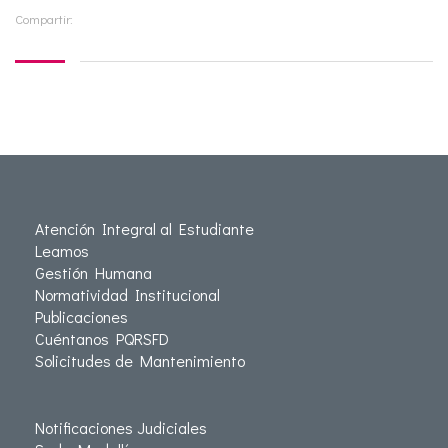
Compartir:
Atención Integral al Estudiante
Leamos
Gestión Humana
Normatividad Institucional
Publicaciones
Cuéntanos PQRSFD
Solicitudes de Mantenimiento
Notificaciones Judiciales