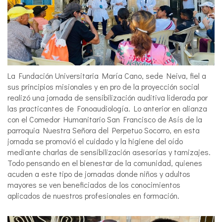
La Fundación Universitaria María Cano, sede Neiva, fiel a
sus principios misionales y en pro de la proyección social
realizó una jornada de sensibilización auditiva liderada por
las practicantes de Fonoaudiología. Lo anterior en alianza
con el Comedor Humanitario San Francisco de Asís de la
parroquia Nuestra Señora del Perpetuo Socorro, en esta
jornada se promovió el cuidado y la higiene del oído
mediante charlas de sensibilización asesorías y tamizajes.
Todo pensando en el bienestar de la comunidad, quienes
acuden a este tipo de jornadas donde niños y adultos
mayores se ven beneficiados de los conocimientos
aplicados de nuestros profesionales en formación.