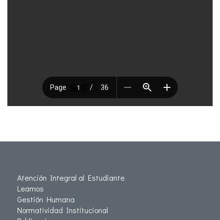
Atención Integral al Estudiante
Leamos
Gestión Humana
Normatividad Institucional