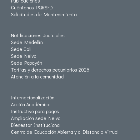
Publicaciones
Cuéntanos PQRSFD
Solicitudes de Mantenimiento
Notificaciones Judiciales
Sede Medellín
Sede Cali
Sede Neiva
Sede Popayán
Tarifas y derechos pecuniarios 2026
Atención a la comunidad
Internacionalización
Acción Académica
Instructivo para pagos
Ampliación sede Neiva
Bienestar Institucional
Centro de Educación Abierta y a Distancia Virtual