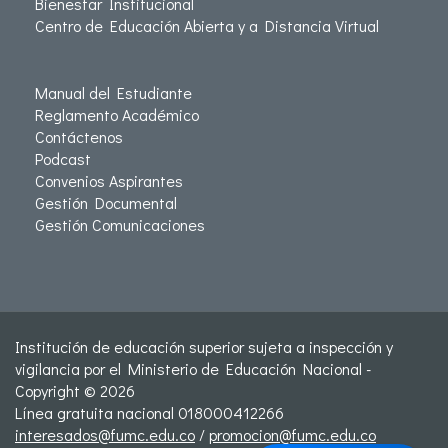
Bienestar Institucional
Centro de Educación Abierta y a Distancia Virtual
Manual del Estudiante
Reglamento Académico
Contáctenos
Podcast
Convenios Aspirantes
Gestión Documental
Gestión Comunicaciones
Institución de educación superior sujeta a inspección y
vigilancia por el Ministerio de Educación Nacional -
Copyright © 2026
Línea gratuita nacional 018000412266
interesados@fumc.edu.co
/
promocion@fumc.edu.co