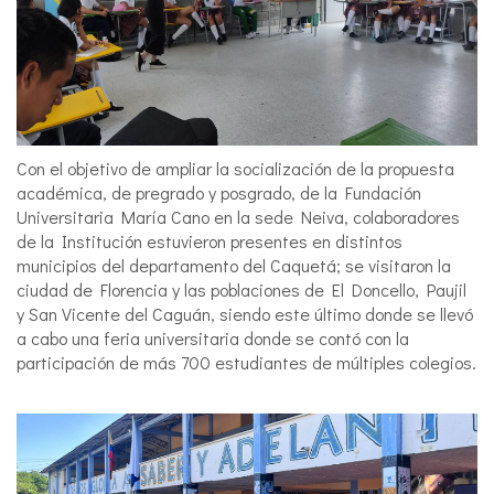
Con el objetivo de ampliar la socialización de la propuesta
académica, de pregrado y posgrado, de la Fundación
Universitaria María Cano en la sede Neiva, colaboradores
de la Institución estuvieron presentes en distintos
municipios del departamento del Caquetá; se visitaron la
ciudad de Florencia y las poblaciones de El Doncello, Paujil
y San Vicente del Caguán, siendo este último donde se llevó
a cabo una feria universitaria donde se contó con la
participación de más 700 estudiantes de múltiples colegios.