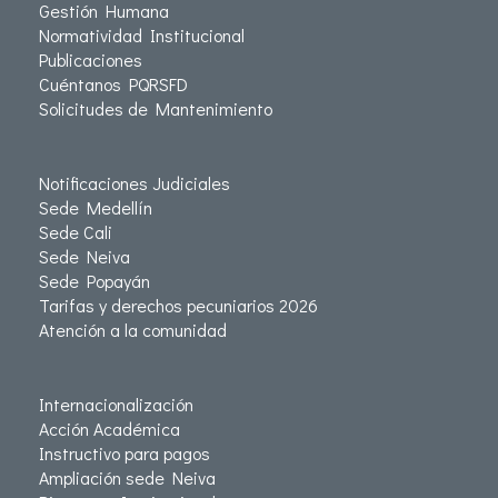
Gestión Humana
Normatividad Institucional
Publicaciones
Cuéntanos PQRSFD
Solicitudes de Mantenimiento
Notificaciones Judiciales
Sede Medellín
Sede Cali
Sede Neiva
Sede Popayán
Tarifas y derechos pecuniarios 2026
Atención a la comunidad
Internacionalización
Acción Académica
Instructivo para pagos
Ampliación sede Neiva