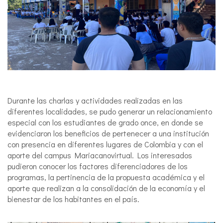
Durante las charlas y actividades realizadas en las
diferentes localidades, se pudo generar un relacionamiento
especial con los estudiantes de grado once, en donde se
evidenciaron los beneficios de pertenecer a una institución
con presencia en diferentes lugares de Colombia y con el
aporte del campus Mariacanovirtual. Los interesados
pudieron conocer los factores diferenciadores de los
programas, la pertinencia de la propuesta académica y el
aporte que realizan a la consolidación de la economía y el
bienestar de los habitantes en el país.