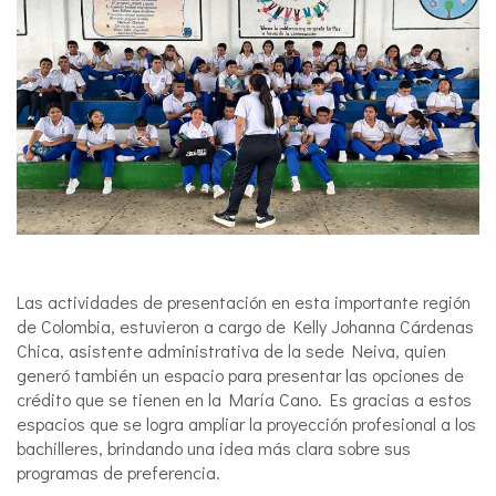
Las actividades de presentación en esta importante región
de Colombia, estuvieron a cargo de Kelly Johanna Cárdenas
Chica, asistente administrativa de la sede Neiva, quien
generó también un espacio para presentar las opciones de
crédito que se tienen en la María Cano. Es gracias a estos
espacios que se logra ampliar la proyección profesional a los
bachilleres, brindando una idea más clara sobre sus
programas de preferencia.