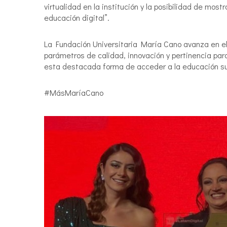
virtualidad en la institución y la posibilidad de mo
educación digital”.
La Fundación Universitaria María Cano avanza en el
parámetros de calidad, innovación y pertinencia par
esta destacada forma de acceder a la educación sup
#MásMaríaCano