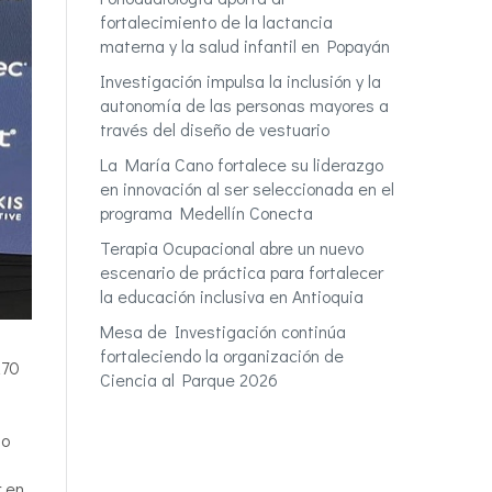
fortalecimiento de la lactancia
materna y la salud infantil en Popayán
Investigación impulsa la inclusión y la
autonomía de las personas mayores a
través del diseño de vestuario
La María Cano fortalece su liderazgo
en innovación al ser seleccionada en el
programa Medellín Conecta
Terapia Ocupacional abre un nuevo
escenario de práctica para fortalecer
la educación inclusiva en Antioquia
Mesa de Investigación continúa
fortaleciendo la organización de
270
Ciencia al Parque 2026
no
r en