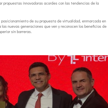
strar propuestas innovadoras acordes con las tendencias de la
 posicionamiento de su propuesta de virtualidad, enmarcada en
a las nuevas generaciones que ven y reconocen los beneficios de
erior sin barreras.