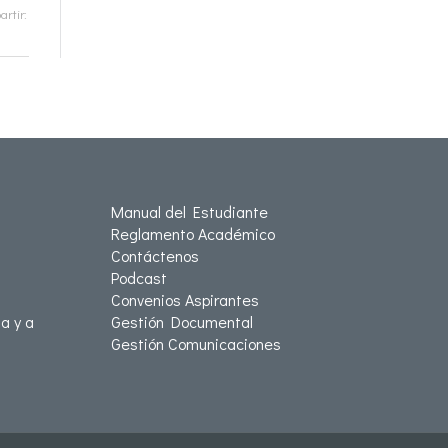
rtir:
Manual del Estudiante
Reglamento Académico
Contáctenos
Podcast
Convenios Aspirantes
a y a
Gestión Documental
Gestión Comunicaciones