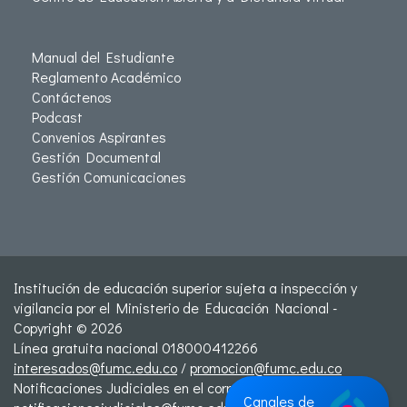
Manual del Estudiante
Reglamento Académico
Contáctenos
Podcast
Convenios Aspirantes
Gestión Documental
Gestión Comunicaciones
Institución de educación superior sujeta a inspección y
vigilancia por el Ministerio de Educación Nacional -
Copyright © 2026
Línea gratuita nacional 018000412266
interesados@fumc.edu.co
/
promocion@fumc.edu.co
Notificaciones Judiciales en el correo:
Canales de