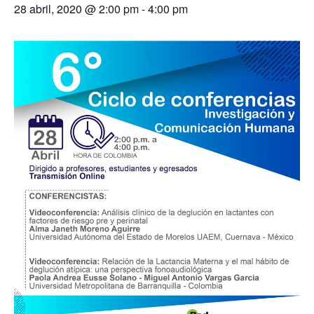
28 abril, 2020 @ 2:00 pm
-
4:00 pm