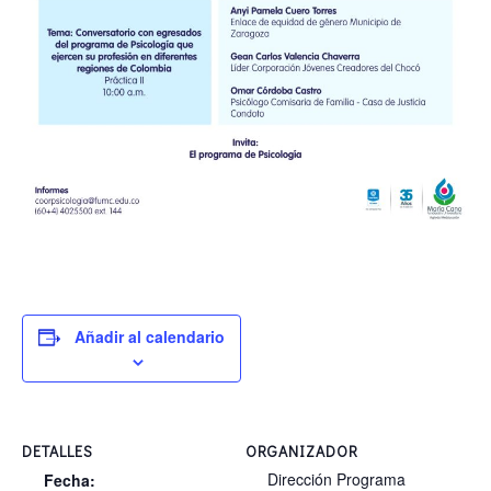
Añadir al calendario
DETALLES
ORGANIZADOR
Dirección Programa
Fecha: