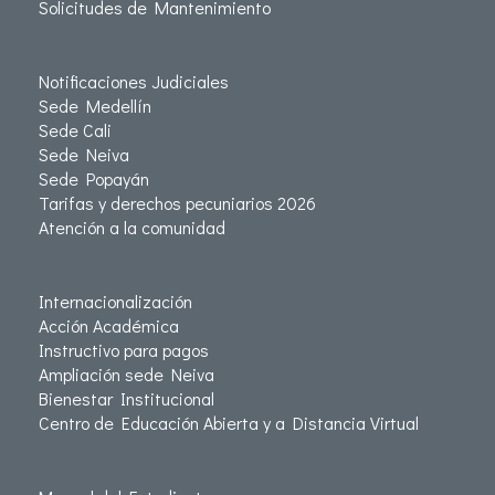
Solicitudes de Mantenimiento
Notificaciones Judiciales
Sede Medellín
Sede Cali
Sede Neiva
Sede Popayán
Tarifas y derechos pecuniarios 2026
Atención a la comunidad
Internacionalización
Acción Académica
Instructivo para pagos
Ampliación sede Neiva
Bienestar Institucional
Centro de Educación Abierta y a Distancia Virtual