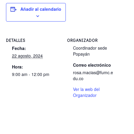
Añadir al calendario
DETALLES
ORGANIZADOR
Coordinador sede
Fecha:
Popayán
22 agosto, 2024
Correo electrónico
Hora:
rosa.macias@fumc.e
9:00 am - 12:00 pm
du.co
Ver la web del
Organizador