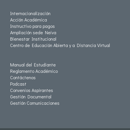
Internacionalización
Acción Académica
Instructivo para pagos
Ampliación sede Neiva
Bienestar Institucional
Centro de Educación Abierta y a Distancia Virtual
Manual del Estudiante
Reglamento Académico
Contáctenos
Podcast
Convenios Aspirantes
Gestión Documental
Gestión Comunicaciones