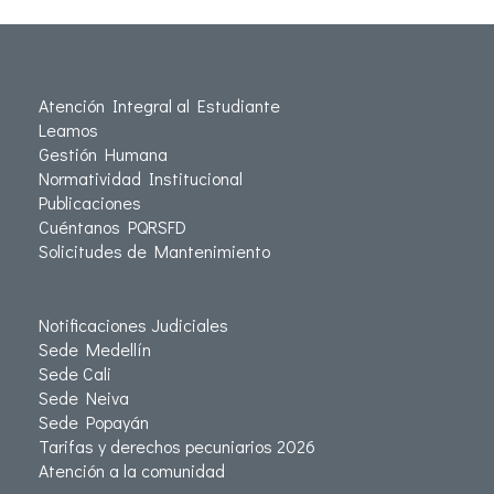
Atención Integral al Estudiante
Leamos
Gestión Humana
Normatividad Institucional
Publicaciones
Cuéntanos PQRSFD
Solicitudes de Mantenimiento
Notificaciones Judiciales
Sede Medellín
Sede Cali
Sede Neiva
Sede Popayán
Tarifas y derechos pecuniarios 2026
Atención a la comunidad