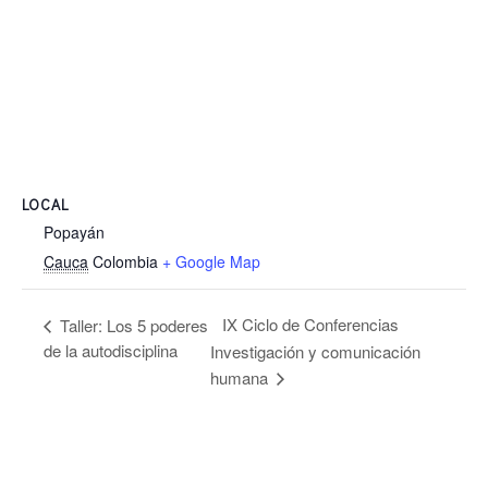
LOCAL
Popayán
Cauca
Colombia
+ Google Map
IX Ciclo de Conferencias
Taller: Los 5 poderes
de la autodisciplina
Investigación y comunicación
humana