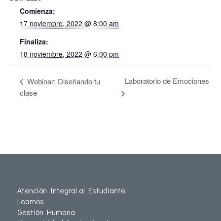
Comienza:
17 noviembre, 2022 @ 8:00 am
Finaliza:
18 noviembre, 2022 @ 6:00 pm
Laboratorio de Emociones
Webinar: Diseñando tu
clase
Atención Integral al Estudiante
Leamos
Gestión Humana