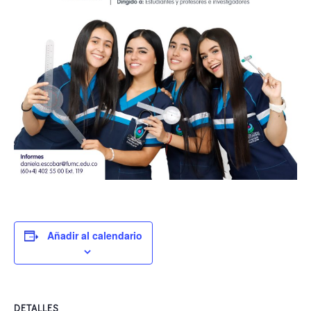
Añadir al calendario
DETALLES