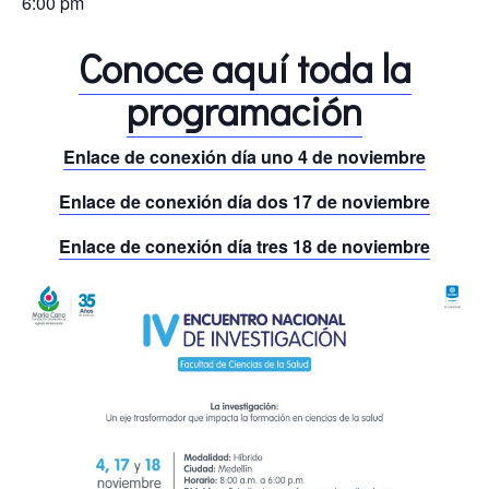
6:00 pm
Conoce aquí toda la
programación
Enlace de conexión día uno 4 de noviembre
Enlace de conexión día dos 17 de noviembre
Enlace de conexión día tres 18 de noviembre