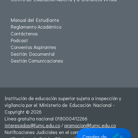
Manual del Estudiante
Reglamento Académico
Contáctenos
Podcast
Convenios Aspirantes
Gestión Documental
Gestión Comunicaciones
Institución de educación superior sujeta a inspección y
vigilancia por el Ministerio de Educación Nacional -
Copyright © 2026
Línea gratuita nacional 018000412266
interesados@fumc.edu.co
/
promocion@fumc.edu.co
Notificaciones Judiciales en el correo:
Canales de