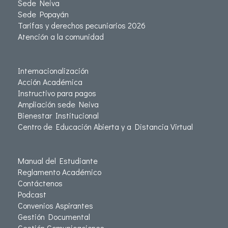
Sede Neiva
Sede Popayán
Tarifas y derechos pecuniarios 2026
Atención a la comunidad
Internacionalización
Acción Académica
Instructivo para pagos
Ampliación sede Neiva
Bienestar Institucional
Centro de Educación Abierta y a Distancia Virtual
Manual del Estudiante
Reglamento Académico
Contáctenos
Podcast
Convenios Aspirantes
Gestión Documental
Gestión Comunicaciones