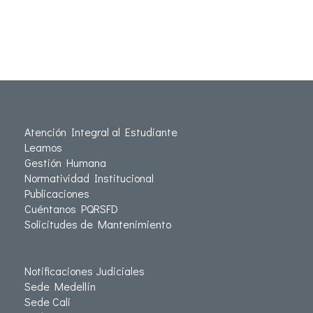
Atención Integral al Estudiante
Leamos
Gestión Humana
Normatividad Institucional
Publicaciones
Cuéntanos PQRSFD
Solicitudes de Mantenimiento
Notificaciones Judiciales
Sede Medellín
Sede Cali