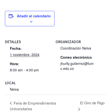
Añadir al calendario
DETALLES
ORGANIZADOR
Coordinación Neiva
Fecha:
1 noviembre, 2024
Correo electrónico
jhurlly.gutierrez@fum
Hora:
c.edu.co
8:00 am - 4:00 pm
LOCAL
Neiva
El Giro de Rigo
Feria de Emprendimientos
Universitarios