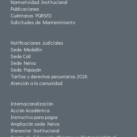
Normatividad Institucional
Publicaciones
Cuéntanos PQRSFD
Solicitudes de Mantenimiento
Notificaciones Judiciales
Sede Medellín
Sede Cali
Sede Neiva
Sede Popayán
Tarifas y derechos pecuniarios 2026
Atención a la comunidad
Internacionalización
Acción Académica
Instructivo para pagos
Ampliación sede Neiva
Bienestar Institucional