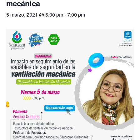
mecánica
5 marzo, 2021 @ 6:00 pm
-
7:00 pm