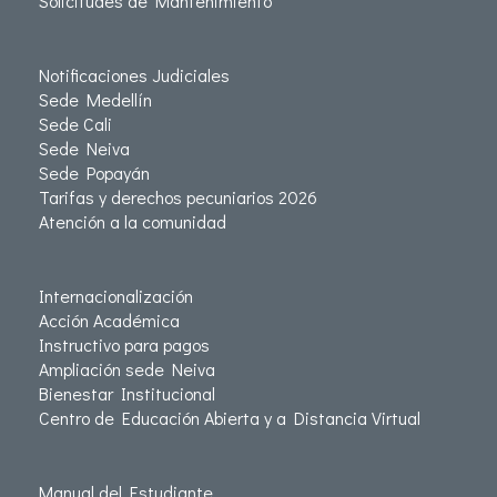
Solicitudes de Mantenimiento
Notificaciones Judiciales
Sede Medellín
Sede Cali
Sede Neiva
Sede Popayán
Tarifas y derechos pecuniarios 2026
Atención a la comunidad
Internacionalización
Acción Académica
Instructivo para pagos
Ampliación sede Neiva
Bienestar Institucional
Centro de Educación Abierta y a Distancia Virtual
Manual del Estudiante