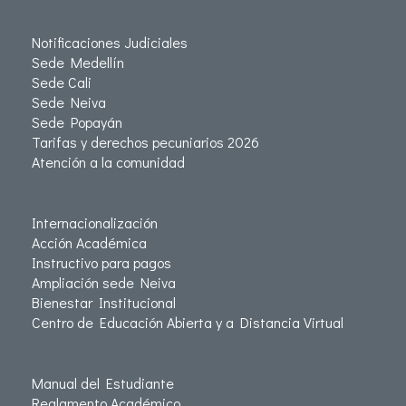
Notificaciones Judiciales
Sede Medellín
Sede Cali
Sede Neiva
Sede Popayán
Tarifas y derechos pecuniarios 2026
Atención a la comunidad
Internacionalización
Acción Académica
Instructivo para pagos
Ampliación sede Neiva
Bienestar Institucional
Centro de Educación Abierta y a Distancia Virtual
Manual del Estudiante
Reglamento Académico