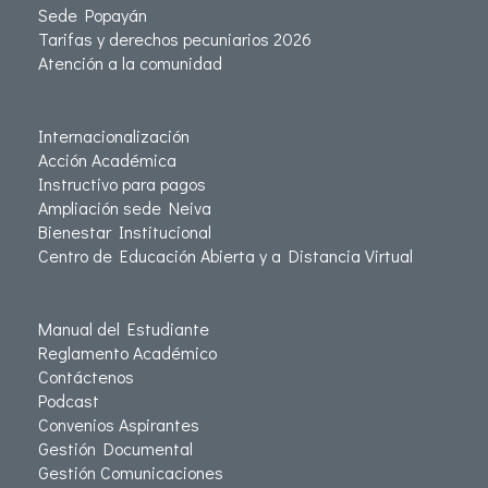
Sede Popayán
Tarifas y derechos pecuniarios 2026
Atención a la comunidad
Internacionalización
Acción Académica
Instructivo para pagos
Ampliación sede Neiva
Bienestar Institucional
Centro de Educación Abierta y a Distancia Virtual
Manual del Estudiante
Reglamento Académico
Contáctenos
Podcast
Convenios Aspirantes
Gestión Documental
Gestión Comunicaciones