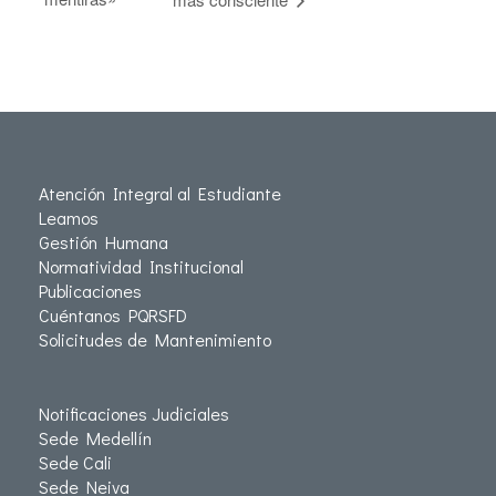
Atención Integral al Estudiante
Leamos
Gestión Humana
Normatividad Institucional
Publicaciones
Cuéntanos PQRSFD
Solicitudes de Mantenimiento
Notificaciones Judiciales
Sede Medellín
Sede Cali
Sede Neiva