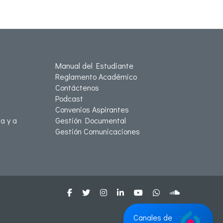
Manual del Estudiante
Reglamento Académico
Contáctenos
Podcast
Convenios Aspirantes
a y a
Gestión Documental
Gestión Comunicaciones
Canales de