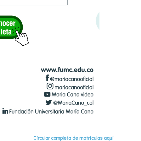
Circular completa de matrículas aquí