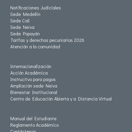
Notificaciones Judiciales
Sede Medellín
Sede Cali
Sede Neiva
Sede Popayán
Tarifas y derechos pecuniarios 2026
Atención a la comunidad
Internacionalización
Acción Académica
Instructivo para pagos
Ampliación sede Neiva
Bienestar Institucional
Centro de Educación Abierta y a Distancia Virtual
Manual del Estudiante
Reglamento Académico
Contáctenos