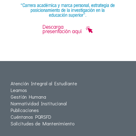
Atención Integral al Estudiante
Leamos
Gestión Humana
Normatividad Institucional
Publicaciones
Cuéntanos PQRSFD
Solicitudes de Mantenimiento