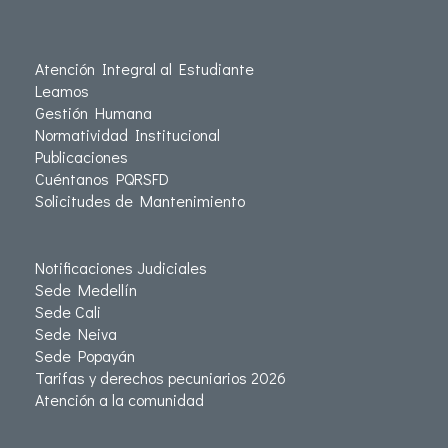
Atención Integral al Estudiante
Leamos
Gestión Humana
Normatividad Institucional
Publicaciones
Cuéntanos PQRSFD
Solicitudes de Mantenimiento
Notificaciones Judiciales
Sede Medellín
Sede Cali
Sede Neiva
Sede Popayán
Tarifas y derechos pecuniarios 2026
Atención a la comunidad