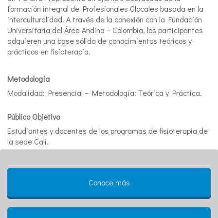
formación integral de Profesionales Glocales basada en la
interculturalidad. A través de la conexión con la Fundación
Universitaria del Área Andina – Colombia, los participantes
adquieren una base sólida de conocimientos teóricos y
prácticos en fisioterapia.
Metodología
Modalidad: Presencial – Metodología: Teórica y Práctica.
Público Objetivo
Estudiantes y docentes de los programas de fisioterapia de
la sede Cali.
Conoce más