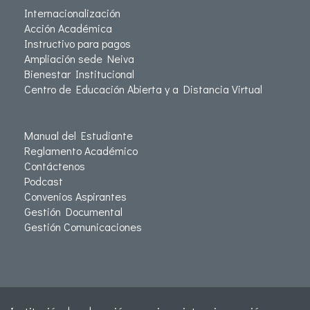
Internacionalización
Acción Académica
Instructivo para pagos
Ampliación sede Neiva
Bienestar Institucional
Centro de Educación Abierta y a Distancia Virtual
Manual del Estudiante
Reglamento Académico
Contáctenos
Podcast
Convenios Aspirantes
Gestión Documental
Gestión Comunicaciones