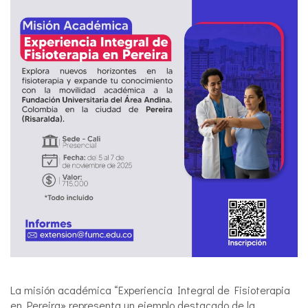
La misión académica “Experiencia Integral de Fisioterapia
en Pereira» representa un ejemplo destacado de la