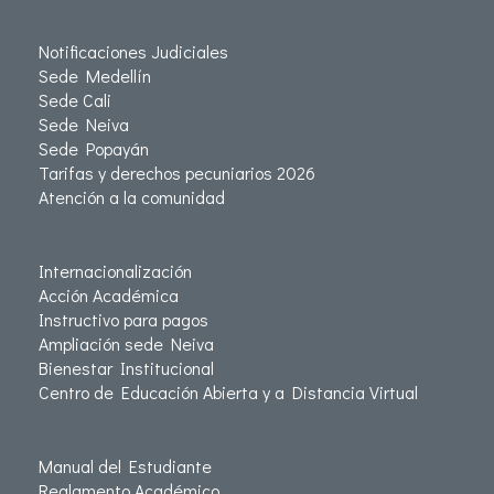
Notificaciones Judiciales
Sede Medellín
Sede Cali
Sede Neiva
Sede Popayán
Tarifas y derechos pecuniarios 2026
Atención a la comunidad
Internacionalización
Acción Académica
Instructivo para pagos
Ampliación sede Neiva
Bienestar Institucional
Centro de Educación Abierta y a Distancia Virtual
Manual del Estudiante
Reglamento Académico