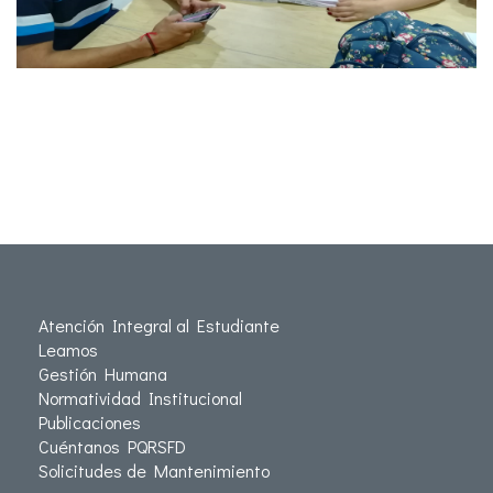
Atención Integral al Estudiante
Leamos
Gestión Humana
Normatividad Institucional
Publicaciones
Cuéntanos PQRSFD
Solicitudes de Mantenimiento