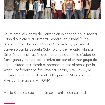
Así mismo, el Centro de Formación Avanzada de la María
Cano dio inicio a la Primera Cohorte, en Medellín, del
Diplomado en Terapia Manual Ortopédica, gracias al
convenio con la Escuela Colombiana de Terapia Manual
Ortopédica, institución que tiene su sede en la ciudad de
Cartagena y que se caracteriza por ser el primer grupo de
especialidad en Colombia, reconocido oficialmente por la
World Confederation for Physical Terapy – WCPT – y la
International Federation of Orthopaedic Manipulative
Physical Therapists – IFOMPT.
María Cano es cualificación constante, con calidad.