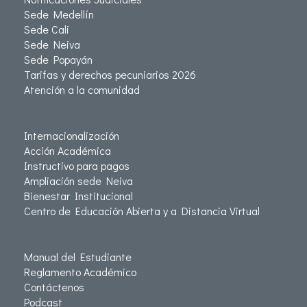
Sede Medellín
Sede Cali
Sede Neiva
Sede Popayán
Tarifas y derechos pecuniarios 2026
Atención a la comunidad
Internacionalización
Acción Académica
Instructivo para pagos
Ampliación sede Neiva
Bienestar Institucional
Centro de Educación Abierta y a Distancia Virtual
Manual del Estudiante
Reglamento Académico
Contáctenos
Podcast