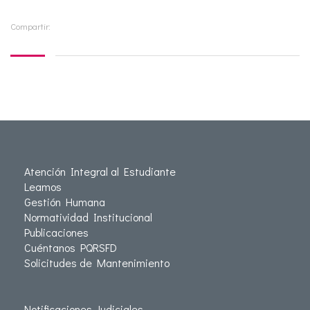
Compartir:
Atención Integral al Estudiante
Leamos
Gestión Humana
Normatividad Institucional
Publicaciones
Cuéntanos PQRSFD
Solicitudes de Mantenimiento
Notificaciones Judiciales