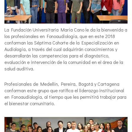
La Fundación Universitaria María Cano le da la bienvenida a
los profesionales en Fonoaudiología, que en este 2018
conforman las Séptima Cohorte de la Especialización en
Audiología, a través del cual adquirirán conocimientos y
desarrollarán las competencias para el diagnóstico,
evaluación e intervención de la comunidad en el área de la
salud auditiva.
Profesionales de Medellín, Pereira, Bogotá y Cartagena
conforman este grupo que ratifica el liderazgo institucional
en Fonoaudiología, al tiempo que les permitirá trabajar para
el bienestar comunitario.