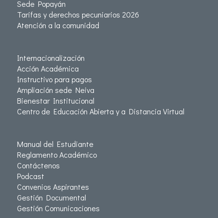
Sede Popayán
Tarifas y derechos pecuniarios 2026
Atención a la comunidad
Internacionalización
Acción Académica
Instructivo para pagos
Ampliación sede Neiva
Bienestar Institucional
Centro de Educación Abierta y a Distancia Virtual
Manual del Estudiante
Reglamento Académico
Contáctenos
Podcast
Convenios Aspirantes
Gestión Documental
Gestión Comunicaciones