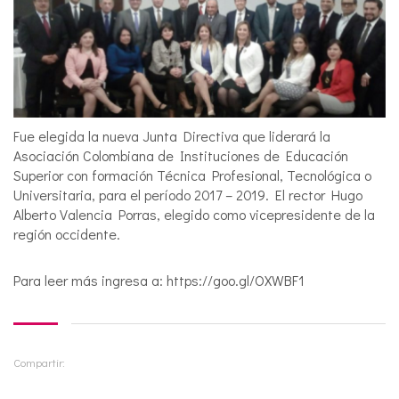
Fue elegida la nueva Junta Directiva que liderará la
Asociación Colombiana de Instituciones de Educación
Superior con formación Técnica Profesional, Tecnológica o
Universitaria, para el período 2017 – 2019. El rector Hugo
Alberto Valencia Porras, elegido como vicepresidente de la
región occidente.
Para leer más ingresa a: https://goo.gl/OXWBF1
Compartir: