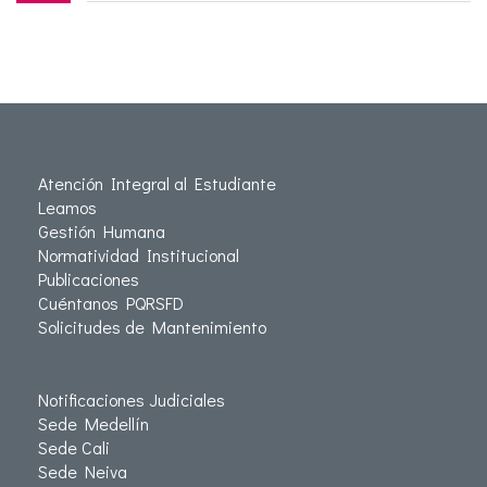
Atención Integral al Estudiante
Leamos
Gestión Humana
Normatividad Institucional
Publicaciones
Cuéntanos PQRSFD
Solicitudes de Mantenimiento
Notificaciones Judiciales
Sede Medellín
Sede Cali
Sede Neiva