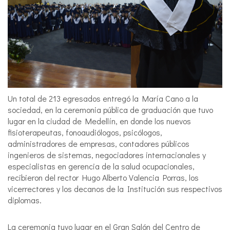
Un total de 213 egresados entregó la María Cano a la
sociedad, en la ceremonia pública de graduación que tuvo
lugar en la ciudad de Medellín, en donde los nuevos
fisioterapeutas, fonoaudiólogos, psicólogos,
administradores de empresas, contadores públicos
ingenieros de sistemas, negociadores internacionales y
especialistas en gerencia de la salud ocupacionales,
recibieron del rector Hugo Alberto Valencia Porras, los
vicerrectores y los decanos de la Institución sus respectivos
diplomas.
La ceremonia tuvo lugar en el Gran Salón del Centro de