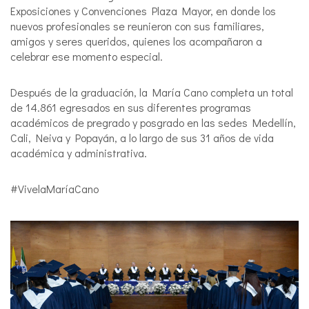
Exposiciones y Convenciones Plaza Mayor, en donde los
nuevos profesionales se reunieron con sus familiares,
amigos y seres queridos, quienes los acompañaron a
celebrar ese momento especial.
Después de la graduación, la María Cano completa un total
de 14.861 egresados en sus diferentes programas
académicos de pregrado y posgrado en las sedes Medellín,
Cali, Neiva y Popayán, a lo largo de sus 31 años de vida
académica y administrativa.
#VivelaMaríaCano