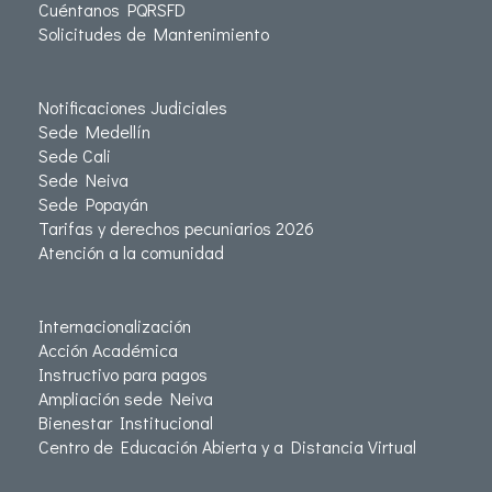
Cuéntanos PQRSFD
Solicitudes de Mantenimiento
Notificaciones Judiciales
Sede Medellín
Sede Cali
Sede Neiva
Sede Popayán
Tarifas y derechos pecuniarios 2026
Atención a la comunidad
Internacionalización
Acción Académica
Instructivo para pagos
Ampliación sede Neiva
Bienestar Institucional
Centro de Educación Abierta y a Distancia Virtual