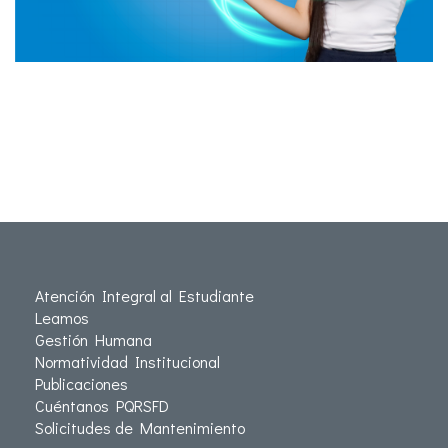
Atención Integral al Estudiante
Leamos
Gestión Humana
Normatividad Institucional
Publicaciones
Cuéntanos PQRSFD
Solicitudes de Mantenimiento