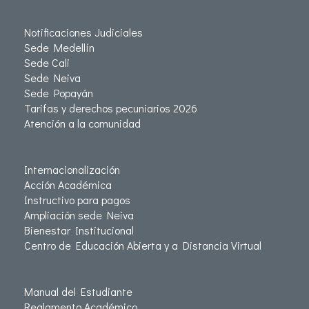
Notificaciones Judiciales
Sede Medellín
Sede Cali
Sede Neiva
Sede Popayán
Tarifas y derechos pecuniarios 2026
Atención a la comunidad
Internacionalización
Acción Académica
Instructivo para pagos
Ampliación sede Neiva
Bienestar Institucional
Centro de Educación Abierta y a Distancia Virtual
Manual del Estudiante
Reglamento Académico