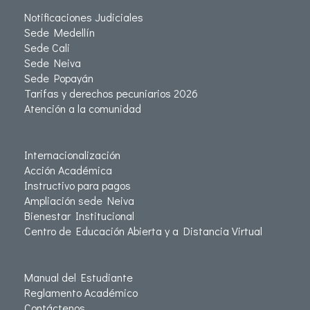
Notificaciones Judiciales
Sede Medellín
Sede Cali
Sede Neiva
Sede Popayán
Tarifas y derechos pecuniarios 2026
Atención a la comunidad
Internacionalización
Acción Académica
Instructivo para pagos
Ampliación sede Neiva
Bienestar Institucional
Centro de Educación Abierta y a Distancia Virtual
Manual del Estudiante
Reglamento Académico
Contáctenos