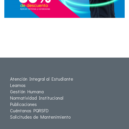
Atención Integral al Estudiante
Leamos
Gestión Humana
Normatividad Institucional
Publicaciones
Cuéntanos PQRSFD
Solicitudes de Mantenimiento