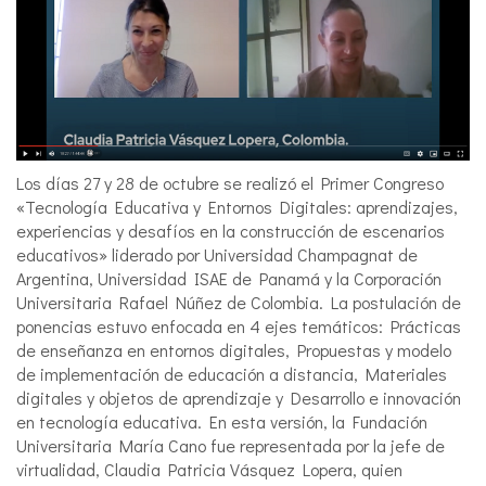
Los días 27 y 28 de octubre se realizó el Primer Congreso
«Tecnología Educativa y Entornos Digitales: aprendizajes,
experiencias y desafíos en la construcción de escenarios
educativos» liderado por Universidad Champagnat de
Argentina, Universidad ISAE de Panamá y la Corporación
Universitaria Rafael Núñez de Colombia. La postulación de
ponencias estuvo enfocada en 4 ejes temáticos: Prácticas
de enseñanza en entornos digitales, Propuestas y modelo
de implementación de educación a distancia, Materiales
digitales y objetos de aprendizaje y Desarrollo e innovación
en tecnología educativa. En esta versión, la Fundación
Universitaria María Cano fue representada por la jefe de
virtualidad, Claudia Patricia Vásquez Lopera, quien