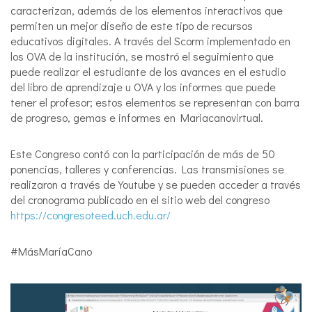
caracterizan, además de los elementos interactivos que
permiten un mejor diseño de este tipo de recursos
educativos digitales. A través del Scorm implementado en
los OVA de la institución, se mostró el seguimiento que
puede realizar el estudiante de los avances en el estudio
del libro de aprendizaje u OVA y los informes que puede
tener el profesor; estos elementos se representan con barra
de progreso, gemas e informes en Mariacanovirtual.
Este Congreso contó con la participación de más de 50
ponencias, talleres y conferencias. Las transmisiones se
realizaron a través de Youtube y se pueden acceder a través
del cronograma publicado en el sitio web del congreso
https://congresoteed.uch.edu.ar/
#MásMaríaCano