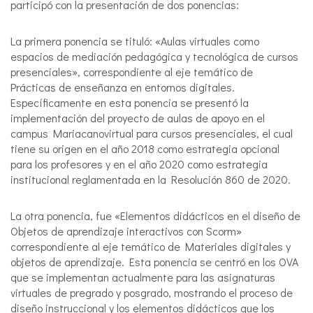
participó con la presentación de dos ponencias:
La primera ponencia se tituló: «Aulas virtuales como
espacios de mediación pedagógica y tecnológica de cursos
presenciales», correspondiente al eje temático de
Prácticas de enseñanza en entornos digitales.
Específicamente en esta ponencia se presentó la
implementación del proyecto de aulas de apoyo en el
campus Mariacanovirtual para cursos presenciales, el cual
tiene su origen en el año 2018 como estrategia opcional
para los profesores y en el año 2020 como estrategia
institucional reglamentada en la Resolución 860 de 2020.
La otra ponencia, fue «Elementos didácticos en el diseño de
Objetos de aprendizaje interactivos con Scorm»
correspondiente al eje temático de Materiales digitales y
objetos de aprendizaje. Esta ponencia se centró en los OVA
que se implementan actualmente para las asignaturas
virtuales de pregrado y posgrado, mostrando el proceso de
diseño instruccional y los elementos didácticos que los