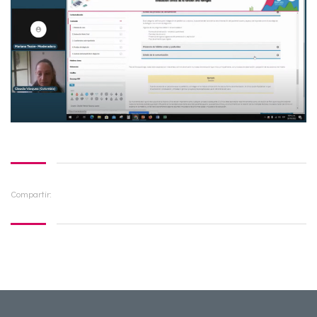
Compartir: