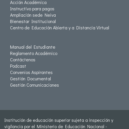
Acción Académica
Instructivo para pagos
Ampliación sede Neiva
Bienestar Institucional
Centro de Educación Abierta y a Distancia Virtual
Manual del Estudiante
Reglamento Académico
Contáctenos
Podcast
Convenios Aspirantes
Gestión Documental
Gestión Comunicaciones
Institución de educación superior sujeta a inspección y
vigilancia por el Ministerio de Educación Nacional -