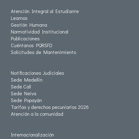
Atención Integral al Estudiante
Leamos
Gestión Humana
Normatividad Institucional
Publicaciones
Cuéntanos PQRSFD
Solicitudes de Mantenimiento
Notificaciones Judiciales
Sede Medellín
Sede Cali
Sede Neiva
Sede Popayán
Tarifas y derechos pecuniarios 2026
Atención a la comunidad
Internacionalización