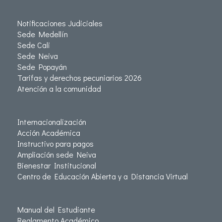
Notificaciones Judiciales
Sede Medellín
Sede Cali
Sede Neiva
Sede Popayán
Tarifas y derechos pecuniarios 2026
Atención a la comunidad
Internacionalización
Acción Académica
Instructivo para pagos
Ampliación sede Neiva
Bienestar Institucional
Centro de Educación Abierta y a Distancia Virtual
Manual del Estudiante
Reglamento Académico