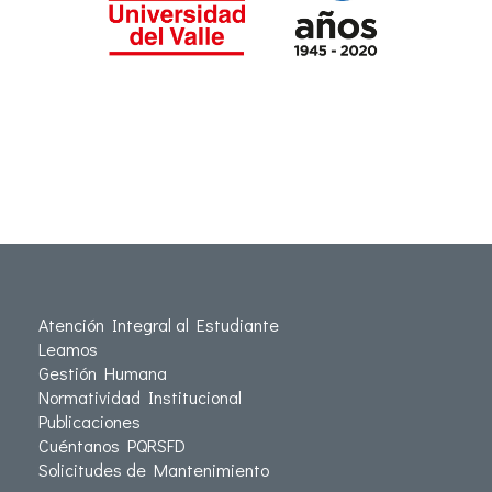
Atención Integral al Estudiante
Leamos
Gestión Humana
Normatividad Institucional
Publicaciones
Cuéntanos PQRSFD
Solicitudes de Mantenimiento