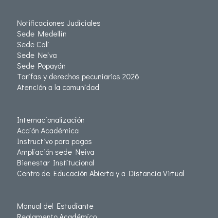
Notificaciones Judiciales
Sede Medellín
Sede Cali
Sede Neiva
Sede Popayán
Tarifas y derechos pecuniarios 2026
Atención a la comunidad
Internacionalización
Acción Académica
Instructivo para pagos
Ampliación sede Neiva
Bienestar Institucional
Centro de Educación Abierta y a Distancia Virtual
Manual del Estudiante
Reglamento Académico