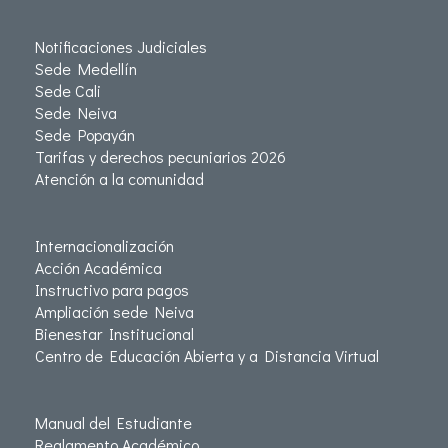
Notificaciones Judiciales
Sede Medellín
Sede Cali
Sede Neiva
Sede Popayán
Tarifas y derechos pecuniarios 2026
Atención a la comunidad
Internacionalización
Acción Académica
Instructivo para pagos
Ampliación sede Neiva
Bienestar Institucional
Centro de Educación Abierta y a Distancia Virtual
Manual del Estudiante
Reglamento Académico