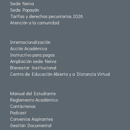
Sede Neiva
Sede Popayán
Tarifas y derechos pecuniarios 2026
Atención a la comunidad
Internacionalización
Acción Académica
Instructivo para pagos
Ampliación sede Neiva
Bienestar Institucional
Centro de Educación Abierta y a Distancia Virtual
Manual del Estudiante
Reglamento Académico
Contáctenos
Podcast
Convenios Aspirantes
Gestión Documental