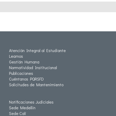
Atención Integral al Estudiante
Leamos
Gestión Humana
Normatividad Institucional
Publicaciones
Cuéntanos PQRSFD
Solicitudes de Mantenimiento
Notificaciones Judiciales
Sede Medellín
Sede Cali