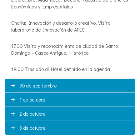
Económicas y Empresariales
Charla: Innovación y desarrollo creativo. Visita
laboratorio de Innovación de APEC
17:00 Visita y reconocimiento de ciudad de Santo
Domingo – Casco Antiguo. Histórico
19:00 Traslado al Hotel definido en la agenda
30 de septiembre
1 de octubre
2 de octubre
3 de octubre