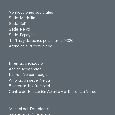
Notificaciones Judiciales
Sede Medellín
Sede Cali
Sede Neiva
Sede Popayán
Tarifas y derechos pecuniarios 2026
Atención a la comunidad
Internacionalización
Acción Académica
Instructivo para pagos
Ampliación sede Neiva
Bienestar Institucional
Centro de Educación Abierta y a Distancia Virtual
Manual del Estudiante
Reglamento Académico