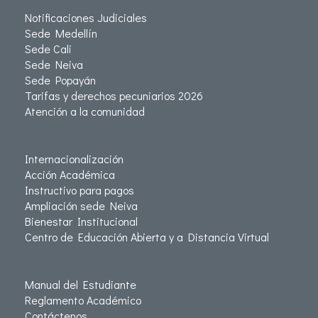
Notificaciones Judiciales
Sede Medellín
Sede Cali
Sede Neiva
Sede Popayán
Tarifas y derechos pecuniarios 2026
Atención a la comunidad
Internacionalización
Acción Académica
Instructivo para pagos
Ampliación sede Neiva
Bienestar Institucional
Centro de Educación Abierta y a Distancia Virtual
Manual del Estudiante
Reglamento Académico
Contáctenos