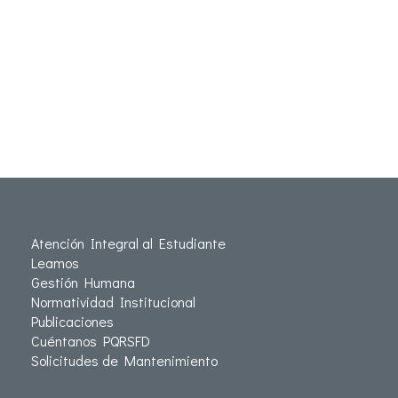
Atención Integral al Estudiante
Leamos
Gestión Humana
Normatividad Institucional
Publicaciones
Cuéntanos PQRSFD
Solicitudes de Mantenimiento