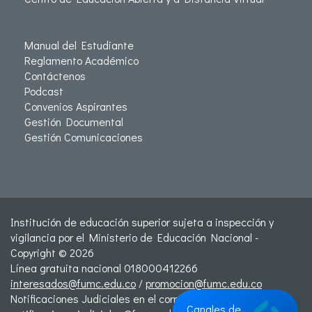
Manual del Estudiante
Reglamento Académico
Contáctenos
Podcast
Convenios Aspirantes
Gestión Documental
Gestión Comunicaciones
Institución de educación superior sujeta a inspección y
vigilancia por el Ministerio de Educación Nacional -
Copyright © 2026
Línea gratuita nacional 018000412266
interesados@fumc.edu.co
/
promocion@fumc.edu.co
Notificaciones Judiciales en el correo:
Canales de