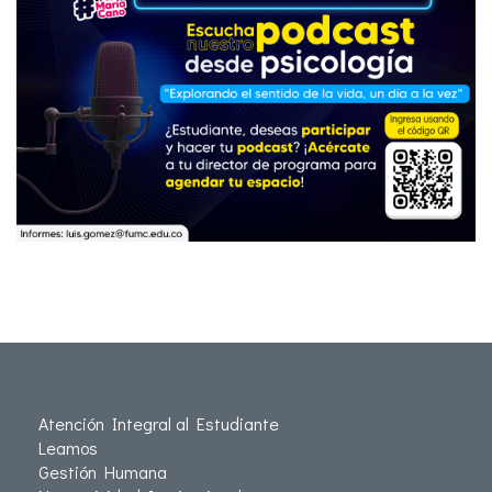
Atención Integral al Estudiante
Leamos
Gestión Humana