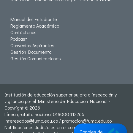
Manual del Estudiante
Reglamento Académico
Contáctenos
Podcast
Convenios Aspirantes
Gestión Documental
Gestión Comunicaciones
Institución de educación superior sujeta a inspección y
vigilancia por el Ministerio de Educación Nacional -
Copyright © 2026
Línea gratuita nacional 018000412266
interesados@fumc.edu.co
/
promocion@fumc.edu.co
Notificaciones Judiciales en el correo:
Canales de