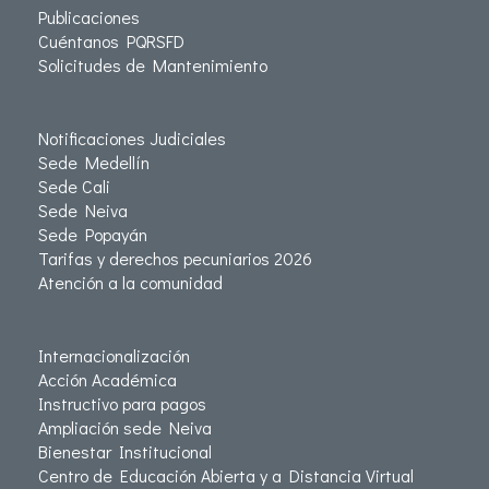
Publicaciones
Cuéntanos PQRSFD
Solicitudes de Mantenimiento
Notificaciones Judiciales
Sede Medellín
Sede Cali
Sede Neiva
Sede Popayán
Tarifas y derechos pecuniarios 2026
Atención a la comunidad
Internacionalización
Acción Académica
Instructivo para pagos
Ampliación sede Neiva
Bienestar Institucional
Centro de Educación Abierta y a Distancia Virtual