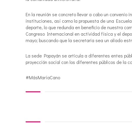
En la reunión se concreto llevar a cabo un convenio in
instituciones, así como la propuesta de una Escuela
deporte, lo que redunda en beneficio de nuestra comu
Congreso Internacional en actividad física y el dep
mayo; buscando que la secretaria sea un aliado estr
La sede Popayán se articula a diferentes entes públ
proyección social con los diferentes públicos de la c
#MásMaríaCano