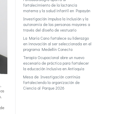
fortalecimiento de la lactancia
materna y la salud infantil en Popayán
Investigación impulsa la inclusión y la
autonomía de las personas mayores a
través del diseño de vestuario
La María Cano fortalece su liderazgo
en innovación al ser seleccionada en el
programa Medellín Conecta
Terapia Ocupacional abre un nuevo
escenario de práctica para fortalecer
la educación inclusiva en Antioquia
Mesa de Investigación continúa
fortaleciendo la organización de
,
Ciencia al Parque 2026
los
,
 de