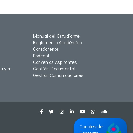
Manual del Estudiante
Reglamento Académico
Contáctenos
Podcast
Convenios Aspirantes
a y a
Gestión Documental
Gestión Comunicaciones
Canales de
Contacto