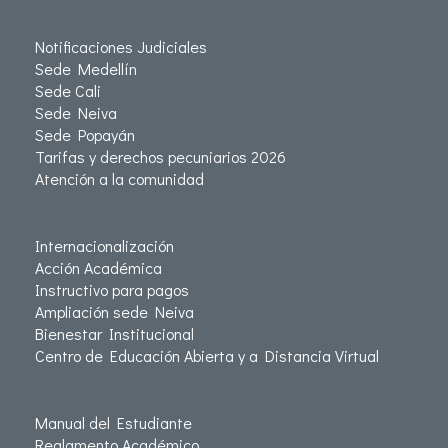
Notificaciones Judiciales
Sede Medellín
Sede Cali
Sede Neiva
Sede Popayán
Tarifas y derechos pecuniarios 2026
Atención a la comunidad
Internacionalización
Acción Académica
Instructivo para pagos
Ampliación sede Neiva
Bienestar Institucional
Centro de Educación Abierta y a Distancia Virtual
Manual del Estudiante
Reglamento Académico