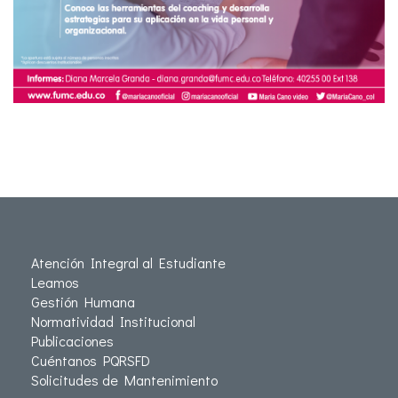
Atención Integral al Estudiante
Leamos
Gestión Humana
Normatividad Institucional
Publicaciones
Cuéntanos PQRSFD
Solicitudes de Mantenimiento