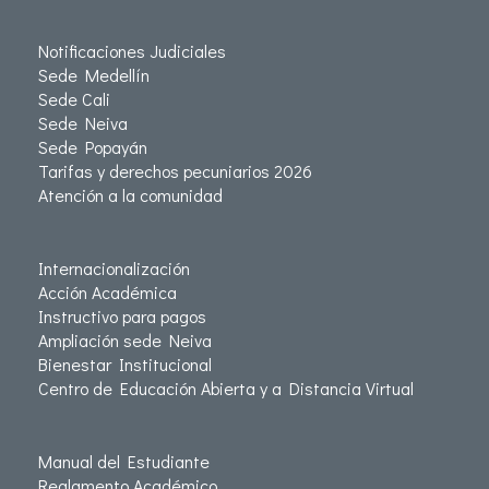
Notificaciones Judiciales
Sede Medellín
Sede Cali
Sede Neiva
Sede Popayán
Tarifas y derechos pecuniarios 2026
Atención a la comunidad
Internacionalización
Acción Académica
Instructivo para pagos
Ampliación sede Neiva
Bienestar Institucional
Centro de Educación Abierta y a Distancia Virtual
Manual del Estudiante
Reglamento Académico