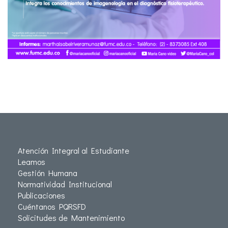
Atención Integral al Estudiante
Leamos
Gestión Humana
Normatividad Institucional
Publicaciones
Cuéntanos PQRSFD
Solicitudes de Mantenimiento