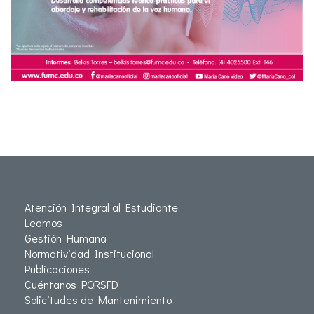
Atención Integral al Estudiante
Leamos
Gestión Humana
Normatividad Institucional
Publicaciones
Cuéntanos PQRSFD
Solicitudes de Mantenimiento