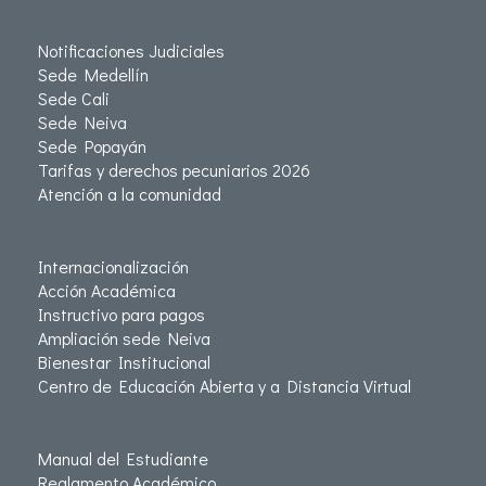
Notificaciones Judiciales
Sede Medellín
Sede Cali
Sede Neiva
Sede Popayán
Tarifas y derechos pecuniarios 2026
Atención a la comunidad
Internacionalización
Acción Académica
Instructivo para pagos
Ampliación sede Neiva
Bienestar Institucional
Centro de Educación Abierta y a Distancia Virtual
Manual del Estudiante
Reglamento Académico