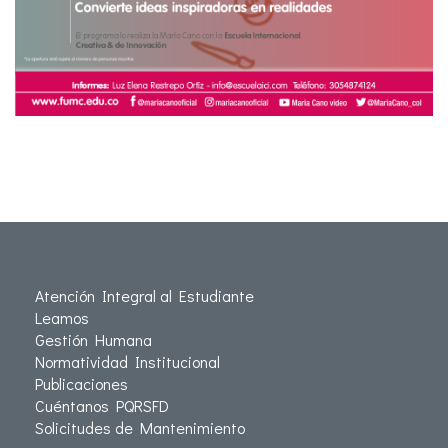
Atención Integral al Estudiante
Leamos
Gestión Humana
Normatividad Institucional
Publicaciones
Cuéntanos PQRSFD
Solicitudes de Mantenimiento