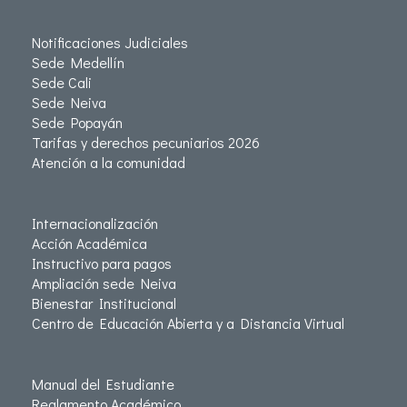
Notificaciones Judiciales
Sede Medellín
Sede Cali
Sede Neiva
Sede Popayán
Tarifas y derechos pecuniarios 2026
Atención a la comunidad
Internacionalización
Acción Académica
Instructivo para pagos
Ampliación sede Neiva
Bienestar Institucional
Centro de Educación Abierta y a Distancia Virtual
Manual del Estudiante
Reglamento Académico