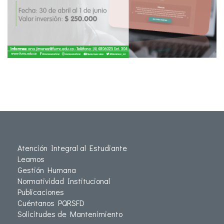
Atención Integral al Estudiante
Leamos
Gestión Humana
Normatividad Institucional
Publicaciones
Cuéntanos PQRSFD
Solicitudes de Mantenimiento