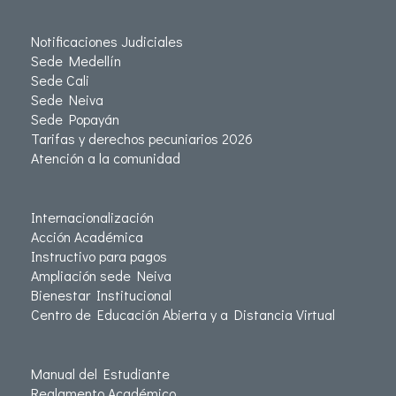
Notificaciones Judiciales
Sede Medellín
Sede Cali
Sede Neiva
Sede Popayán
Tarifas y derechos pecuniarios 2026
Atención a la comunidad
Internacionalización
Acción Académica
Instructivo para pagos
Ampliación sede Neiva
Bienestar Institucional
Centro de Educación Abierta y a Distancia Virtual
Manual del Estudiante
Reglamento Académico