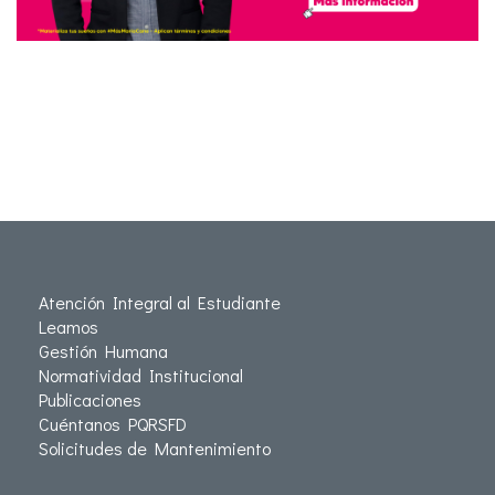
Atención Integral al Estudiante
Leamos
Gestión Humana
Normatividad Institucional
Publicaciones
Cuéntanos PQRSFD
Solicitudes de Mantenimiento