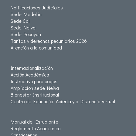
Notificaciones Judiciales
Sede Medellín
Sede Cali
Sede Neiva
Sede Popayán
Tarifas y derechos pecuniarios 2026
Atención a la comunidad
Internacionalización
Acción Académica
Instructivo para pagos
Ampliación sede Neiva
Bienestar Institucional
Centro de Educación Abierta y a Distancia Virtual
Manual del Estudiante
Reglamento Académico
Contáctenos