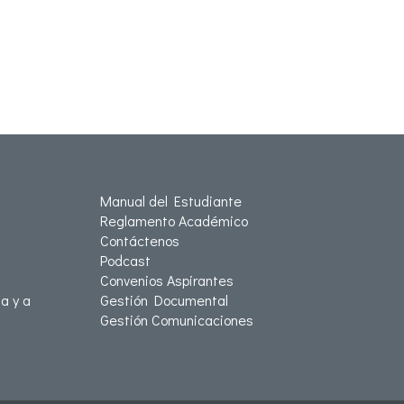
Manual del Estudiante
Reglamento Académico
Contáctenos
Podcast
Convenios Aspirantes
a y a
Gestión Documental
Gestión Comunicaciones