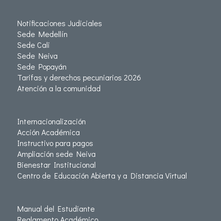
Notificaciones Judiciales
Sede Medellín
Sede Cali
Sede Neiva
Sede Popayán
Tarifas y derechos pecuniarios 2026
Atención a la comunidad
Internacionalización
Acción Académica
Instructivo para pagos
Ampliación sede Neiva
Bienestar Institucional
Centro de Educación Abierta y a Distancia Virtual
Manual del Estudiante
Reglamento Académico