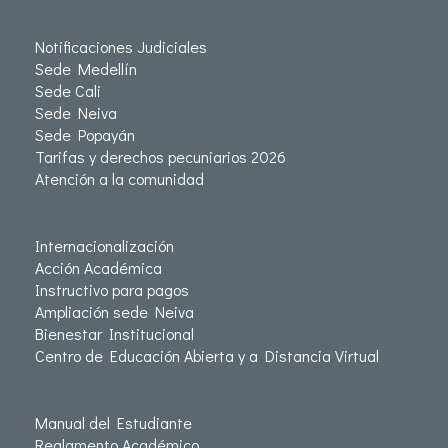
Notificaciones Judiciales
Sede Medellín
Sede Cali
Sede Neiva
Sede Popayán
Tarifas y derechos pecuniarios 2026
Atención a la comunidad
Internacionalización
Acción Académica
Instructivo para pagos
Ampliación sede Neiva
Bienestar Institucional
Centro de Educación Abierta y a Distancia Virtual
Manual del Estudiante
Reglamento Académico