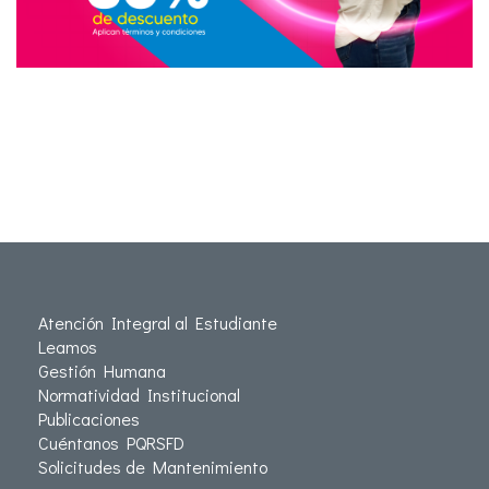
Atención Integral al Estudiante
Leamos
Gestión Humana
Normatividad Institucional
Publicaciones
Cuéntanos PQRSFD
Solicitudes de Mantenimiento