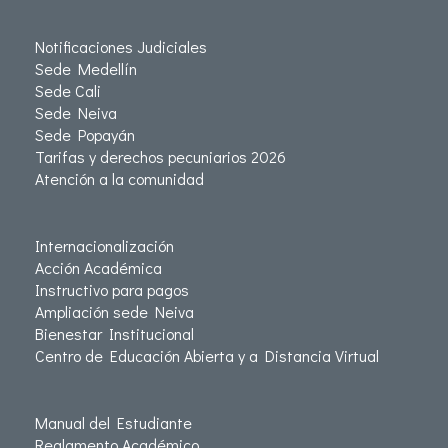
Notificaciones Judiciales
Sede Medellín
Sede Cali
Sede Neiva
Sede Popayán
Tarifas y derechos pecuniarios 2026
Atención a la comunidad
Internacionalización
Acción Académica
Instructivo para pagos
Ampliación sede Neiva
Bienestar Institucional
Centro de Educación Abierta y a Distancia Virtual
Manual del Estudiante
Reglamento Académico