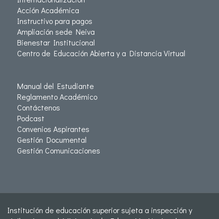
Acción Académica
Instructivo para pagos
Ampliación sede Neiva
Bienestar Institucional
Centro de Educación Abierta y a Distancia Virtual
Manual del Estudiante
Reglamento Académico
Contáctenos
Podcast
Convenios Aspirantes
Gestión Documental
Gestión Comunicaciones
Institución de educación superior sujeta a inspección y