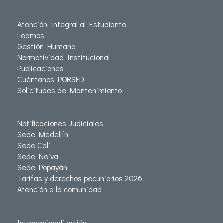
Atención Integral al Estudiante
Leamos
Gestión Humana
Normatividad Institucional
Publicaciones
Cuéntanos PQRSFD
Solicitudes de Mantenimiento
Notificaciones Judiciales
Sede Medellín
Sede Cali
Sede Neiva
Sede Popayán
Tarifas y derechos pecuniarios 2026
Atención a la comunidad
Internacionalización