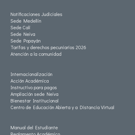
Notificaciones Judiciales
Sede Medellín
Sede Cali
Sede Neiva
Sede Popayán
Tarifas y derechos pecuniarios 2026
Atención a la comunidad
Internacionalización
Acción Académica
Instructivo para pagos
Ampliación sede Neiva
Bienestar Institucional
Centro de Educación Abierta y a Distancia Virtual
Manual del Estudiante
Reglamento Académico