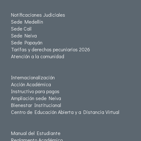
Notificaciones Judiciales
Sede Medellín
Sede Cali
Sede Neiva
Sede Popayán
Tarifas y derechos pecuniarios 2026
Atención a la comunidad
Internacionalización
Acción Académica
Instructivo para pagos
Ampliación sede Neiva
Bienestar Institucional
Centro de Educación Abierta y a Distancia Virtual
Manual del Estudiante
Reglamento Académico