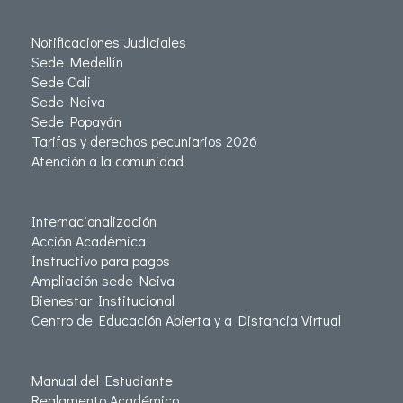
Notificaciones Judiciales
Sede Medellín
Sede Cali
Sede Neiva
Sede Popayán
Tarifas y derechos pecuniarios 2026
Atención a la comunidad
Internacionalización
Acción Académica
Instructivo para pagos
Ampliación sede Neiva
Bienestar Institucional
Centro de Educación Abierta y a Distancia Virtual
Manual del Estudiante
Reglamento Académico