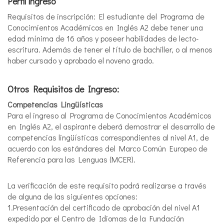
Perfil ingreso
Requisitos de inscripción: El estudiante del Programa de
Conocimientos Académicos en Inglés A2 debe tener una
edad mínima de 16 años y poseer habilidades de lecto-
escritura. Además de tener el título de bachiller, o al menos
haber cursado y aprobado el noveno grado.
Otros Requisitos de Ingreso:
Competencias Lingüísticas
Para el ingreso al Programa de Conocimientos Académicos
en Inglés A2, el aspirante deberá demostrar el desarrollo de
competencias lingüísticas correspondientes al nivel A1, de
acuerdo con los estándares del Marco Común Europeo de
Referencia para las Lenguas (MCER).
La verificación de este requisito podrá realizarse a través
de alguna de las siguientes opciones:
1.Presentación del certificado de aprobación del nivel A1
expedido por el Centro de Idiomas de la Fundación