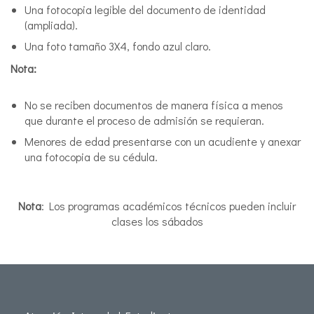
Una fotocopia legible del documento de identidad
(ampliada).
Una foto tamaño 3X4, fondo azul claro.
Nota:
No se reciben documentos de manera física a menos
que durante el proceso de admisión se requieran.
Menores de edad presentarse con un acudiente y anexar
una fotocopia de su cédula.
Nota
: Los programas académicos técnicos pueden incluir
clases los sábados