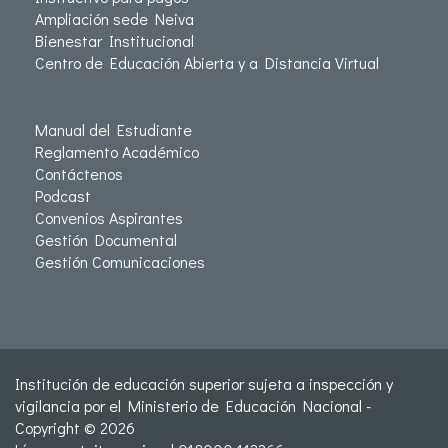
Ampliación sede Neiva
Bienestar Institucional
Centro de Educación Abierta y a Distancia Virtual
Manual del Estudiante
Reglamento Académico
Contáctenos
Podcast
Convenios Aspirantes
Gestión Documental
Gestión Comunicaciones
Institución de educación superior sujeta a inspección y
vigilancia por el Ministerio de Educación Nacional -
Copyright © 2026