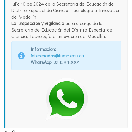
julio 10 de 2024 de la Secretaría de Educación del
Distrito Especial de Ciencia, Tecnología e Innovación
de Medellín.
La Inspección y Vigilancia
está a cargo de la
Secretaría de Educación del Distrito Especial de
Ciencia, Tecnología e Innovación de Medellín.
Información:
interesados@fumc.edu.co
WhatsApp:
3245940001