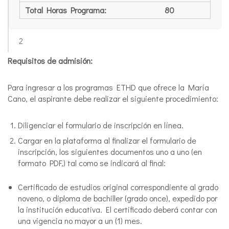
Total Horas Programa:
80
2
Requisitos de admisión:
Para ingresar a los programas ETHD que ofrece la María
Cano, el aspirante debe realizar el siguiente procedimiento:
Diligenciar el formulario de inscripción en línea.
Cargar en la plataforma al finalizar el formulario de
inscripción, los siguientes documentos uno a uno (en
formato PDF,) tal como se indicará al final:
Certificado de estudios original correspondiente al grado
noveno, o diploma de bachiller (grado once), expedido por
la institución educativa. El certificado deberá contar con
una vigencia no mayor a un (1) mes.