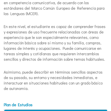
en competencia comunicativa, de acuerdo con los
estándares del Marco Común Europeo de Referencia para
las Lenguas (MCER).
En este nivel, el estudiante es capaz de comprender frases
y expresiones de uso frecuente relacionadas con áreas de
experiencia que le son especialmente relevantes, como
información básica sobre sí mismo y su familia, compras,
lugares de interés y ocupaciones. Puede comunicarse en
tareas simples y cotidianas que requieren intercambios
sencillos y directos de información sobre temas habituales.
Asimismo, puede describir en términos sencillos aspectos
de su pasado, su entorno y necesidades inmediatas, e
interactuar en situaciones habituales con un grado básico
de autonomía.
Plan de Estudios