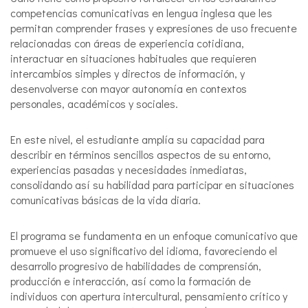
competencias comunicativas en lengua inglesa que les
permitan comprender frases y expresiones de uso frecuente
relacionadas con áreas de experiencia cotidiana,
interactuar en situaciones habituales que requieren
intercambios simples y directos de información, y
desenvolverse con mayor autonomía en contextos
personales, académicos y sociales.
En este nivel, el estudiante amplía su capacidad para
describir en términos sencillos aspectos de su entorno,
experiencias pasadas y necesidades inmediatas,
consolidando así su habilidad para participar en situaciones
comunicativas básicas de la vida diaria.
El programa se fundamenta en un enfoque comunicativo que
promueve el uso significativo del idioma, favoreciendo el
desarrollo progresivo de habilidades de comprensión,
producción e interacción, así como la formación de
individuos con apertura intercultural, pensamiento crítico y