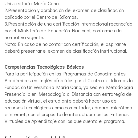
Universitaria María Cano.
2.Presentación y aprobación del examen de clasificación
aplicado por el Centro de Idiomas.
3.Presentación de una certificación internacional reconocida
por el Ministerio de Educación Nacional, conforme a la
normativa vigente.
Nota: En caso de no contar con certificación, el aspirante
deberá presentar el examen de clasificación institucional.
Competencias Tecnológicas Básicas
Para la participación en los Programas de Conocimientos
Académicos en Inglés ofrecidos por el Centro de Idiomas la
Fundación Universitaria María Cano, ya sea en Metodología
Presencial o en Metodología a Distancia con estrategia de
educación virtual, el estudiante deberá hacer uso de
recursos tecnológicos como computador, cámara, micrófono
e internet, con el propósito de interactuar con los Entornos
Virtuales de Aprendizaje con los que cuenta el programa.