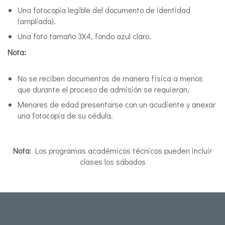
Una fotocopia legible del documento de identidad
(ampliada).
Una foto tamaño 3X4, fondo azul claro.
Nota:
No se reciben documentos de manera física a menos
que durante el proceso de admisión se requieran.
Menores de edad presentarse con un acudiente y anexar
una fotocopia de su cédula.
Nota
: Los programas académicos técnicos pueden incluir
clases los sábados