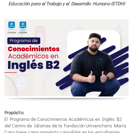
Educación para el Trabajo y el Desarrollo Humano (ETDH)
Propósito
:
El Programa de Conocimientos Académicos en Inglés B2
del Centro de Idiomas de la Fundación Universitaria María
Cano tiene como propósito consolidar en los estudiantes