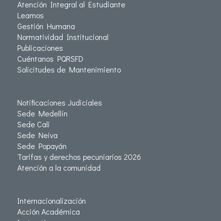
Atención Integral al Estudiante
Leamos
Gestión Humana
Normatividad Institucional
Publicaciones
Cuéntanos PQRSFD
Solicitudes de Mantenimiento
Notificaciones Judiciales
Sede Medellín
Sede Cali
Sede Neiva
Sede Popayán
Tarifas y derechos pecuniarios 2026
Atención a la comunidad
Internacionalización
Acción Académica