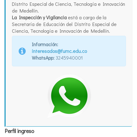
Distrito Especial de Ciencia, Tecnología e Innovación
de Medellín.
La Inspección y Vigilancia
está a cargo de la
Secretaría de Educación del Distrito Especial de
Ciencia, Tecnología e Innovación de Medellín.
Información:
interesados@fumc.edu.co
WhatsApp:
3245940001
Perfil ingreso