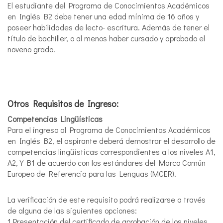
El estudiante del Programa de Conocimientos Académicos
en Inglés B2 debe tener una edad mínima de 16 años y
poseer habilidades de lecto- escritura. Además de tener el
título de bachiller, o al menos haber cursado y aprobado el
noveno grado.
Otros Requisitos de Ingreso:
Competencias Lingüísticas
Para el ingreso al Programa de Conocimientos Académicos
en Inglés B2, el aspirante deberá demostrar el desarrollo de
competencias lingüísticas correspondientes a los niveles A1,
A2, Y B1 de acuerdo con los estándares del Marco Común
Europeo de Referencia para las Lenguas (MCER).
La verificación de este requisito podrá realizarse a través
de alguna de las siguientes opciones:
1.Presentación del certificado de aprobación de los niveles