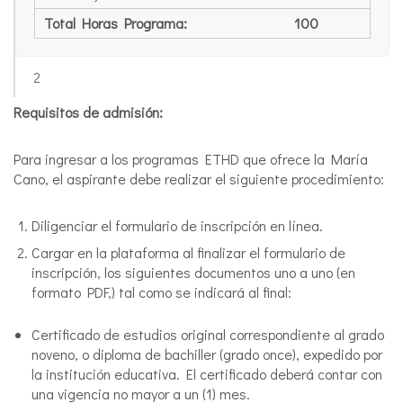
Total Horas Programa:
100
2
Requisitos de admisión:
Para ingresar a los programas ETHD que ofrece la María
Cano, el aspirante debe realizar el siguiente procedimiento:
Diligenciar el formulario de inscripción en línea.
Cargar en la plataforma al finalizar el formulario de
inscripción, los siguientes documentos uno a uno (en
formato PDF,) tal como se indicará al final:
Certificado de estudios original correspondiente al grado
noveno, o diploma de bachiller (grado once), expedido por
la institución educativa. El certificado deberá contar con
una vigencia no mayor a un (1) mes.