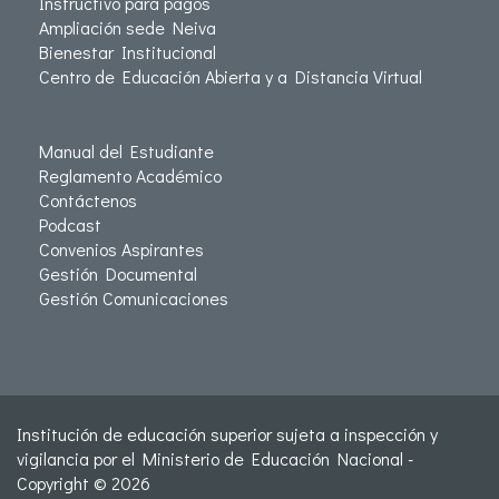
Instructivo para pagos
Ampliación sede Neiva
Bienestar Institucional
Centro de Educación Abierta y a Distancia Virtual
Manual del Estudiante
Reglamento Académico
Contáctenos
Podcast
Convenios Aspirantes
Gestión Documental
Gestión Comunicaciones
Institución de educación superior sujeta a inspección y
vigilancia por el Ministerio de Educación Nacional -
Copyright © 2026