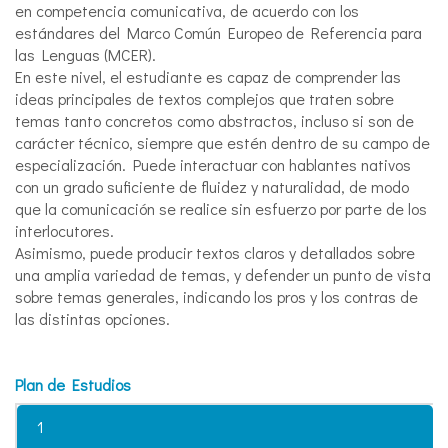
en competencia comunicativa, de acuerdo con los
estándares del Marco Común Europeo de Referencia para
las Lenguas (MCER).
En este nivel, el estudiante es capaz de comprender las
ideas principales de textos complejos que traten sobre
temas tanto concretos como abstractos, incluso si son de
carácter técnico, siempre que estén dentro de su campo de
especialización. Puede interactuar con hablantes nativos
con un grado suficiente de fluidez y naturalidad, de modo
que la comunicación se realice sin esfuerzo por parte de los
interlocutores.
Asimismo, puede producir textos claros y detallados sobre
una amplia variedad de temas, y defender un punto de vista
sobre temas generales, indicando los pros y los contras de
las distintas opciones.
Plan de Estudios
1