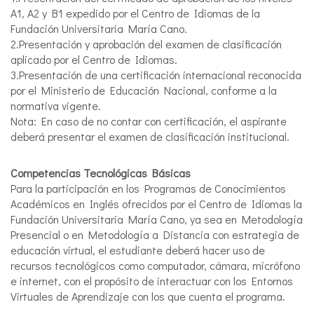
A1, A2 y B1 expedido por el Centro de Idiomas de la
Fundación Universitaria María Cano.
2.Presentación y aprobación del examen de clasificación
aplicado por el Centro de Idiomas.
3.Presentación de una certificación internacional reconocida
por el Ministerio de Educación Nacional, conforme a la
normativa vigente.
Nota: En caso de no contar con certificación, el aspirante
deberá presentar el examen de clasificación institucional.
Competencias Tecnológicas Básicas
Para la participación en los Programas de Conocimientos
Académicos en Inglés ofrecidos por el Centro de Idiomas la
Fundación Universitaria María Cano, ya sea en Metodología
Presencial o en Metodología a Distancia con estrategia de
educación virtual, el estudiante deberá hacer uso de
recursos tecnológicos como computador, cámara, micrófono
e internet, con el propósito de interactuar con los Entornos
Virtuales de Aprendizaje con los que cuenta el programa.