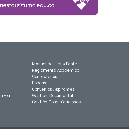
Manual del Estudiante
Reglamento Académico
Contáctenos
Podcast
Convenios Aspirantes
a y a
Gestión Documental
Gestión Comunicaciones